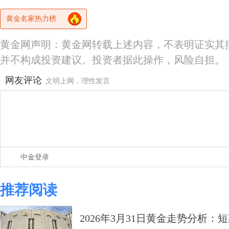
黄金名家热力榜
黄金网声明：黄金网转载上述内容，不表明证实其
并不构成投资建议。投资者据此操作，风险自担。
网友评论
文明上网，理性发言
中金登录
推荐阅读
2026年3月31日黄金走势分析