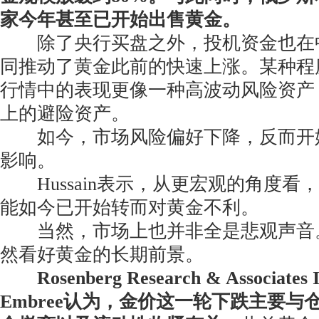
家今年甚至已开始出售黄金。
除了央行买盘之外，投机资金也在
同推动了黄金此前的快速上涨。某种程
行情中的表现更像一种高波动风险资产
上的避险资产。
如今，市场风险偏好下降，反而开
影响。
Hussain表示，从更宏观的角度看
能如今已开始转而对黄金不利。
当然，市场上也并非全是悲观声音
然看好黄金的长期前景。
Rosenberg Research & Associates
Embree认为，金价这一轮下跌主要与