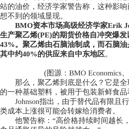
站的油价，经济学家警告称，这种影响
想不到的领域显现。
BMO资本市场高级经济学家Erik J
生产聚乙烯(PE)的期货价格自冲突爆
43%。聚乙烯由石脑油制成，而石脑
其中约40%的供应来自中东地区
。
(图源：BMO Economics
那么，聚乙烯到底是什么？它是全
的一种基础塑料，被用于包装新鲜食品
Johnson指出，由于替代品有限且
类成本上涨很可能会转嫁给消费者。
他警告称：“高价格持续时间越长，