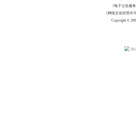
《电子公告服务许可证
《网络文化经营许可证》
Copyright © 20
闽公