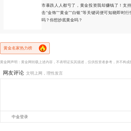
市暴跌人人都亏了，黄金投资我却赚钱了！支持
击“金饰”“黄金”“白银”等关键词便可知晓即时
吗？你想抄底黄金吗？
黄金名家热力榜
黄金网声明：黄金网转载上述内容，不表明证实其描述，仅供投资者参考，并不构成
网友评论
文明上网，理性发言
中金登录