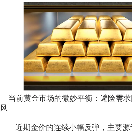
当前黄金市场的微妙平衡：避险需求
风
近期金价的连续小幅反弹，主要源