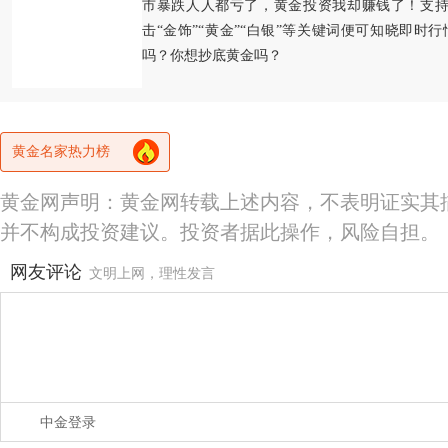
市暴跌人人都亏了，黄金投资我却赚钱了！支持
击“金饰”“黄金”“白银”等关键词便可知晓即时
吗？你想抄底黄金吗？
黄金名家热力榜
黄金网声明：黄金网转载上述内容，不表明证实其
并不构成投资建议。投资者据此操作，风险自担。
网友评论
文明上网，理性发言
中金登录