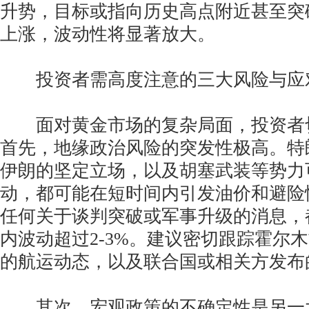
升势，目标或指向历史高点附近甚至突
上涨，波动性将显著放大。
投资者需高度注意的三大风险与应
面对黄金市场的复杂局面，投资者
首先，地缘政治风险的突发性极高。特
伊朗的坚定立场，以及胡塞武装等势力
动，都可能在短时间内引发油价和避险
任何关于谈判突破或军事升级的消息，
内波动超过2-3%。建议密切跟踪霍尔
的航运动态，以及联合国或相关方发布
其次，宏观政策的不确定性是另一