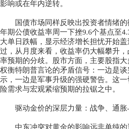
影响或在年内逆转。
国债市场同样反映出投资者情绪的微
年期公债收益率周一下挫9.6个基点至4.
大单日跌幅，显示经济增长担忧开始盖
过，从月度来看，收益率仍大幅攀升，
率预期的分歧。股市方面，主要股指大
权衡特朗普言论的矛盾信号：一边是谈
示，一边是军事升级的强硬警告。这一
险需求与宏观紧缩预期的拉锯之中。
驱动金价的深层力量：战争、通胀
中东冲突对黄金的影响远非单纯的