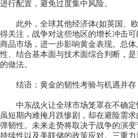
进行配置，避免过度集中风险。
此外，全球其他经济体(如英国、欧
得关注，战争对这些地区的增长冲击可
商品市场，进一步影响黄金表现。总体
性、结合基本面与技术面综合判断，是
的做法。
结语：黄金的韧性考验与机遇并存
中东战火让全球市场笼罩在不确定
虽短期内难掩月跌惨剧，却在避险需求
弹韧性。未来走势将取决于战争的演变
持续性以及美联储的政策应对。三重力