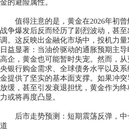
金的避险属性。
值得注意的是，黄金在2026年初曾
战争爆发后反而经历了剧烈波动，甚至
调。这反映出金融化市场中，投机力量
日益显著：当油价驱动的通胀预期主导
高企，黄金也可能暂时失宠。然而，从
央银行购金需求、全球债务水平以及系
金提供了坚实的基本面支撑。如果冲突
放缓，甚至引发衰退担忧，黄金作为终
力或将再度凸显。
后市走势预测：短期震荡反弹，中
道