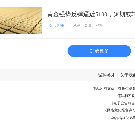
黄金强势反弹逼近5100，短期
金市直播
风险
金价
动能
加载更多
诚聘英才
|
关于我
本站所有文章、数据仅供
违法和不
《电子公告服务许可证
《网络文化经营许可证》
Copyright © 20