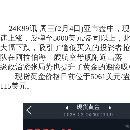
24K99讯 周三(2月4日)亚市盘中
速上涨，反弹至5000美元/盎司以上，
大幅下跌，吸引了逢低买入的投资者
队在阿拉伯海一艘航空母舰附近击落
缘政治紧张局势也提升了黄金的避险吸
现货黄金价格目前位于5061美元/
115美元。