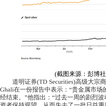
(截图来源：彭博社
道明证券(TD Securities)高级大宗商
Ghali在一份报告中表示：“贵金属市
经结束。”他指出：“过去一周的剧烈
资者保持观望，从而失去了一批日益重