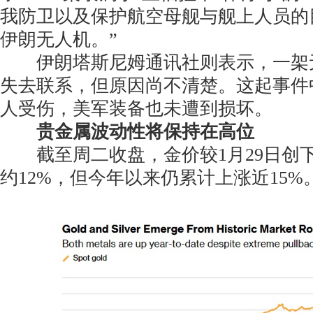
我防卫以及保护航空母舰与舰上人员的
伊朗无人机。”
伊朗塔斯尼姆通讯社则表示，一架
失去联系，但原因尚不清楚。这起事件
人受伤，美军装备也未遭到损坏。
贵金属波动性将保持在高位
截至周二收盘，金价较1月29日创
约12%，但今年以来仍累计上涨近15%