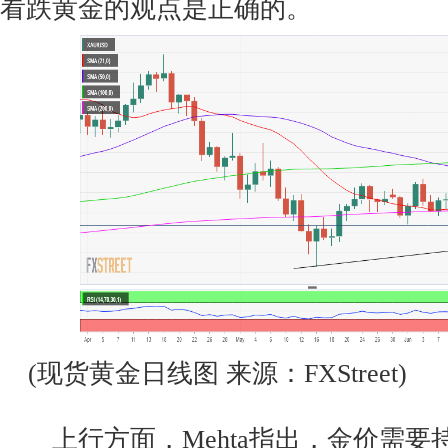
看跌黄金的观点是正确的。
(现货黄金日线图 来源：FXStreet)
上行方面，Mehta指出，金价需要持