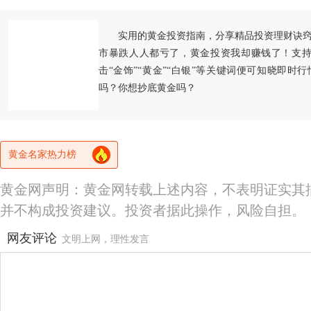
实用的黄金投资指南，分享精品投资理财诀
市暴跌人人都亏了，黄金投资我却赚钱了！支持
击“金饰”“黄金”“白银”等关键词便可知晓即时
吗？你想抄底黄金吗？
黄金名家热力榜
黄金网声明：黄金网转载上述内容，不表明证实其
并不构成投资建议。投资者据此操作，风险自担。
网友评论
文明上网，理性发言