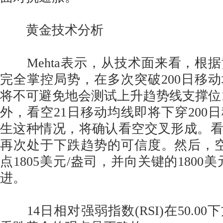
黄金技术分析
Mehta表示，从技术面来看，根
完全掌控局势，在多次突破200日移
将不可避免地会测试上升趋势线支撑位18
外，看空21日移动均线即将下穿200
生这种情况，将确认看空交叉形成。
再次处于下跌趋势的可信度。然后，
点1805美元/盎司，并向关键的1800
进。
14日相对强弱指数(RSI)在50.0