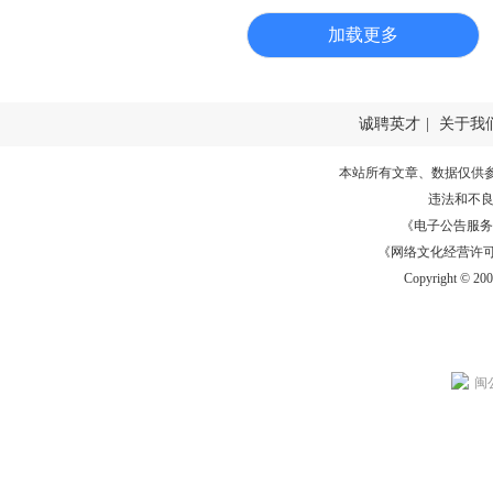
加载更多
诚聘英才
|
关于我
本站所有文章、数据仅供
违法和不
《电子公告服务许可证
《网络文化经营许可证》
Copyright © 20
闽公