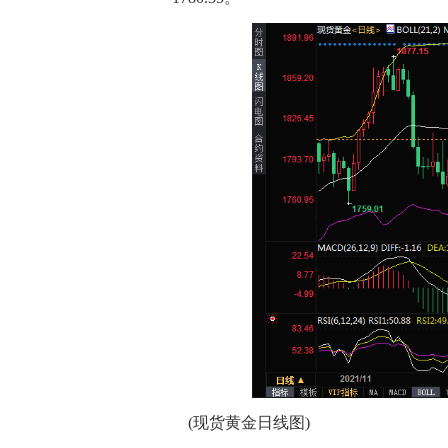
(现货黄金日线图)