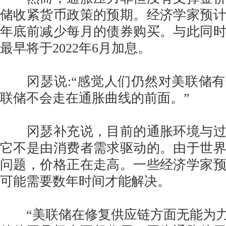
储收紧货币政策的预期。经济学家预
年底前减少每月的债券购买。与此同
最早将于2022年6月加息。
冈瑟说:“感觉人们仍然对美联储有
联储不会走在通胀曲线的前面。”
冈瑟补充说，目前的通胀环境与过
它不是由消费者需求驱动的。由于世
问题，价格正在走高。一些经济学家
可能需要数年时间才能解决。
“美联储在修复供应链方面无能为力