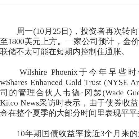
周一(10月25日)，投资者再次转
至1800美元上方。一家公司预计，金
联储不太可能在短期内控制住通胀。
Wilshire Phoenix于今年早些时候
wShares Enhanced Gold Trust (NYS
司的管理合伙人韦德·冈瑟(Wade Gue
Kitco News采访时表示，由于债券
金在整个夏季的大部分时间里表现平平
10年期国债收益率接近3个月来的