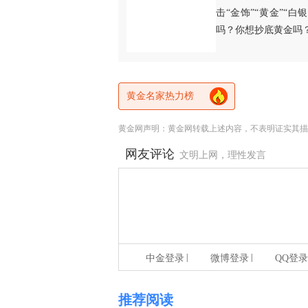
击“金饰”“黄金”“
吗？你想抄底黄金吗
黄金名家热力榜
黄金网声明：黄金网转载上述内容，不表明证实其描
网友评论
文明上网，理性发言
|
|
中金登录
微博登录
QQ登录
推荐阅读