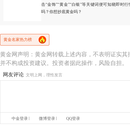
击“金饰”“黄金”“白银”等关键词便可知晓即时
吗？你想抄底黄金吗？
黄金名家热力榜
黄金网声明：黄金网转载上述内容，不表明证实其
并不构成投资建议。投资者据此操作，风险自担。
网友评论
文明上网，理性发言
|
|
中金登录
微博登录
QQ登录