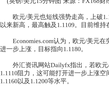
(英镑/美元15分钟图 来源：FX168财
欧元/美元也短线强势走高，上破1.1
以来新高，最高触及1.1109。目前维持在
Economies.com认为，欧元/美元在突
进一步上涨，目标指向1.1180。
外汇资讯网站Dailyfx指出，若欧元
1.1110阻力，这可能打开进一步上涨
1.1160以及1.1200等水平。