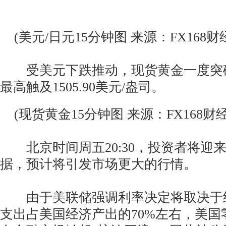
(美元/日元15分钟图 来源：FX168财
受美元下跌推动，现货黄金一度突破1
最高触及1505.90美元/盎司。
(现货黄金15分钟图 来源：FX168财经
北京时间周五20:30，投资者将迎
据，预计将引发市场更大的行情。
由于美联储强调利率决定将取决于
支出占美国经济产出的70%左右，美国