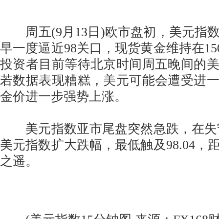
周五(9月13日)欧市盘初，美元指
早一度逼近98关口，现货黄金维持在15
投资者目前等待北京时间周五晚间的
若数据表现糟糕，美元可能会遭受进
金价进一步强势上涨。
美元指数亚市尾盘突然急跌，在失守9
美元指数扩大跌幅，最低触及98.04，
之遥。