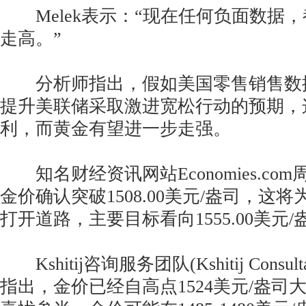
Melek表示：“现在任何负面数据
走高。”
分析师指出，假如美国零售销售数
提升美联储采取激进宽松行动的预期，
利，而黄金有望进一步走强。
知名财经资讯网站Economies.co
金价确认突破1508.00美元/盎司，这
打开道路，主要目标看向1555.00美元
Kshitij咨询服务团队(Kshitij Consulta
指出，金价已经自高点1524美元/盎司