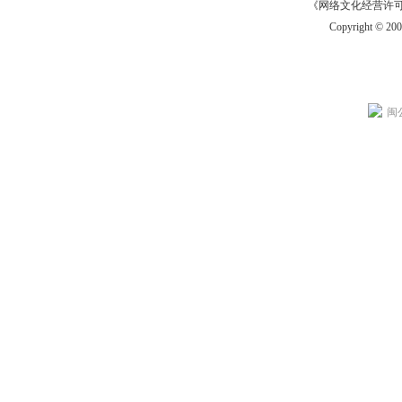
《网络文化经营许可证》
Copyright © 20
闽公