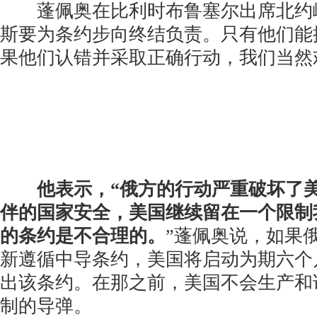
蓬佩奥在比利时布鲁塞尔出席北约峰
斯要为条约步向终结负责。只有他们能
果他们认错并采取正确行动，我们当然
他表示，“俄方的行动严重破坏了
伴的国家安全，美国继续留在一个限制
的条约是不合理的。
”蓬佩奥说，如果俄
新遵循中导条约，美国将启动为期六个
出该条约。在那之前，美国不会生产和
制的导弹。