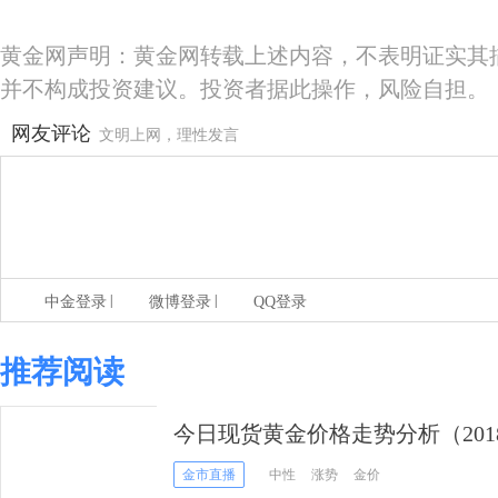
黄金网声明：黄金网转载上述内容，不表明证实其
并不构成投资建议。投资者据此操作，风险自担。
网友评论
文明上网，理性发言
|
|
中金登录
微博登录
QQ登录
推荐阅读
今日现货黄金价格走势分析（2018
金市直播
中性
涨势
金价