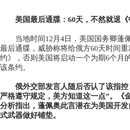
美国最后通牒：60天，不然就退
当地时间12月4日，美国国务卿蓬
最后通牒，威胁称将给俄方60天时间
约》，否则美国将启动一个为期6个月
该条约。
俄外交部发言人随后否认了该指控
严格遵守规定，美方知道这一点”。《
分析指出，蓬佩奥此言潜在为美国开发
式武器做好铺垫。