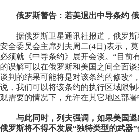
俄罗斯警告：若美退出中导条约 俄
据俄罗斯卫星通讯社报道，俄罗斯
安全委员会主席列夫周二(4日)表示，
必须就《中导条约》展开会谈。“目前
的误解可以在俄罗斯和美国之间全面谈
谈判的结果可能将是对该条约的修改”，
说，我们可以将该条约的执行区域限制
观需要的情况下，允许在其它地区部署
与此同时，列夫强调，如果美国退
俄罗斯将不得不发展“独特类型的武器”