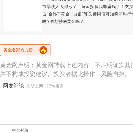
市暴跌人人都亏了，黄金投资我却赚钱了！支持
击“金饰”“黄金”“白银”等关键词便可知晓即时
吗？你想抄底黄金吗？
黄金名家热力榜
黄金网声明：黄金网转载上述内容，不表明证实其
并不构成投资建议。投资者据此操作，风险自担。
网友评论
文明上网，理性发言
中金登录