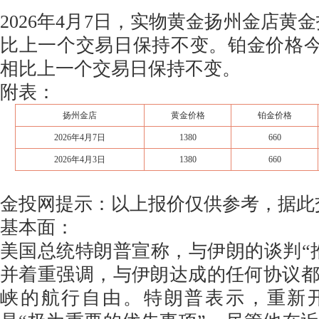
2026年4月7日，实物黄金扬州金店黄金报
比上一个交易日保持不变。铂金价格今天
相比上一个交易日保持不变。
附表：
扬州金店
黄金价格
铂金价格
2026年4月7日
1380
660
2026年4月3日
1380
660
金投网提示：以上报价仅供参考，据此
基本面：
美国总统特朗普宣称，与伊朗的谈判“
并着重强调，与伊朗达成的任何协议
峡的航行自由。特朗普表示，重新