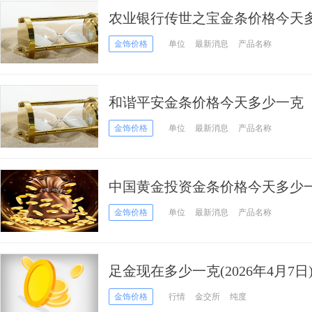
农业银行传世之宝金条价格今天多少
日）
金饰价格
单位
最新消息
产品名称
和谐平安金条价格今天多少一克（20
金饰价格
单位
最新消息
产品名称
中国黄金投资金条价格今天多少一克
金饰价格
单位
最新消息
产品名称
足金现在多少一克(2026年4月7日
金饰价格
行情
金交所
纯度