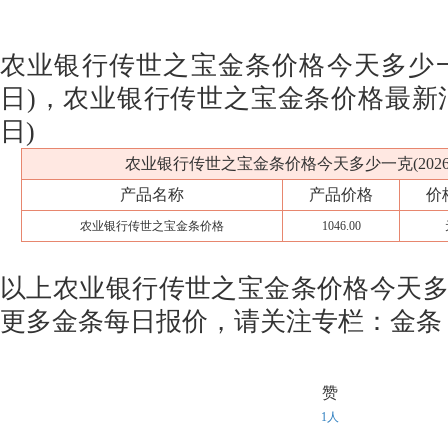
农业银行传世之宝金条价格今天多少一克(
日)，农业银行传世之宝金条价格最新消息(
日)
农业银行传世之宝金条价格今天多少一克(2026年
产品名称
产品价格
价
农业银行传世之宝金条价格
1046.00
以上农业银行传世之宝金条价格今天
更多金条每日报价，请关注专栏：金条
赞
1人