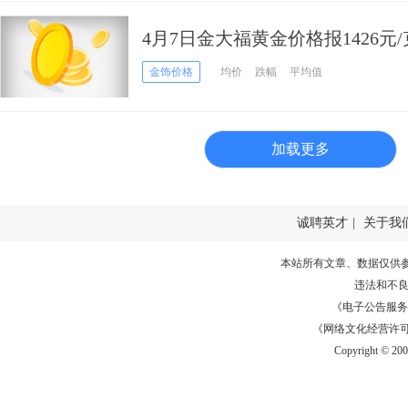
4月7日金大福黄金价格报1426元/
金饰价格
均价
跌幅
平均值
加载更多
诚聘英才
|
关于我
本站所有文章、数据仅供
违法和不
《电子公告服务许可证
《网络文化经营许可证》
Copyright © 20