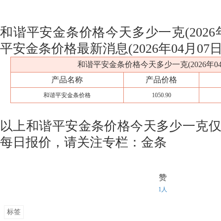
和谐平安金条价格今天多少一克(2026年
平安金条价格最新消息(2026年04月07日
和谐平安金条价格今天多少一克(2026年04
产品名称
产品价格
和谐平安金条价格
1050.90
以上和谐平安金条价格今天多少一克
每日报价，请关注专栏：金条
赞
1人
标签