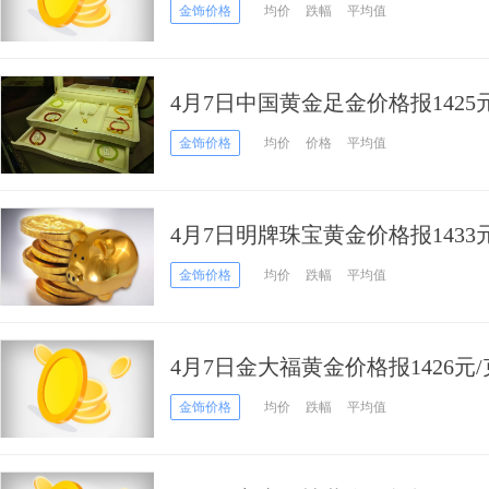
金饰价格
均价
跌幅
平均值
4月7日中国黄金足金价格报1425
克
金饰价格
均价
价格
平均值
4月7日明牌珠宝黄金价格报1433
金饰价格
均价
跌幅
平均值
4月7日金大福黄金价格报1426元/
金饰价格
均价
跌幅
平均值