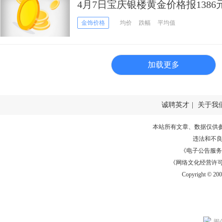
4月7日宝庆银楼黄金价格报1386
金饰价格
均价
跌幅
平均值
加载更多
诚聘英才
|
关于我
本站所有文章、数据仅供
违法和不
《电子公告服务许可证
《网络文化经营许可证》
Copyright © 20
闽公