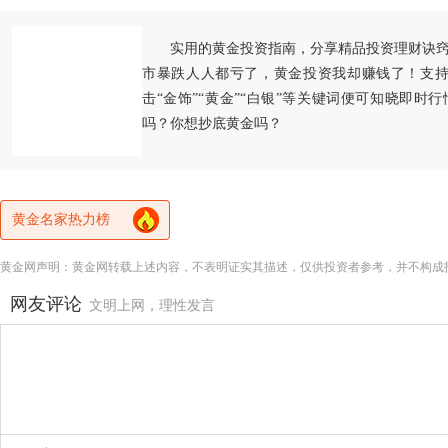
实用的黄金投资指南，分享精品投资理财诀
市暴跌人人都亏了，黄金投资我却赚钱了！支持
击“金饰”“黄金”“白银”等关键词便可知晓即时
吗？你想抄底黄金吗？
黄金名家热力榜
黄金网声明：黄金网转载上述内容，不表明证实其描述，仅供投资者参考，并不构成
网友评论
文明上网，理性发言