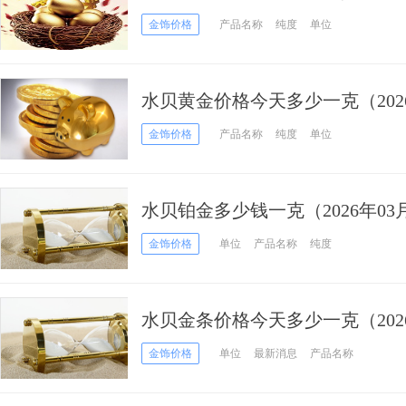
金饰价格
产品名称
纯度
单位
水贝黄金价格今天多少一克（2026
金饰价格
产品名称
纯度
单位
水贝铂金多少钱一克（2026年03
金饰价格
单位
产品名称
纯度
水贝金条价格今天多少一克（2026
金饰价格
单位
最新消息
产品名称