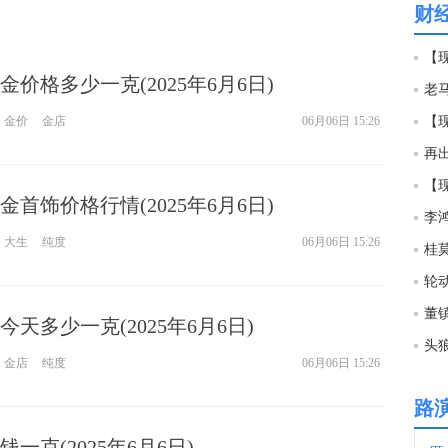
财
20:1
【现
价格多少一克(2025年6月6日)
20:1
金价
金店
06月06日 15:26
【
再
20:1
【
首饰价格行情(2025年6月6日)
李
20:0
大生
纯度
06月06日 15:26
轮
20:0
天多少一克(2025年6月6日)
20:0
金店
纯度
06月06日 15:26
路
20:0
一克(2025年6月6日)