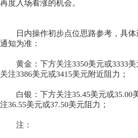
再度入场看涨的机会。
日内操作初步点位思路参考，具体
通知为准：
黄金：下方关注3350美元或3333
关注3386美元或3415美元附近阻力；
白银：下方关注35.45美元或35.0
注36.55美元或37.50美元阻力；
注：