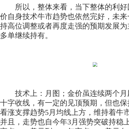
所以，整体来看，当下整体的利好
价自身技术牛市趋势也依然完好，未来
持高位调整或者再度走强的预期发展为
多单继续持有。
技术上：月图；金价虽连续两个月
十字收线，有一定的见顶预期，但也保
看涨支撑趋势5月均线上方，维持着牛
并且，走势也自今年3月强势突破持稳上升