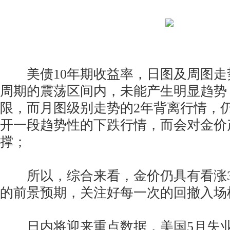
美债10年期收益率，日图及周图走
周期的震荡区间内，未能产生明显趋势
限，而月图级别走势的2年背离行情，
开一段趋势性的下跌行情，而会对金价
撑；
所以，综合来看，金价仍具有看涨35
的前景预期，关注好每一次的回撤入场
日内将迎来重点数据，美国5月失业