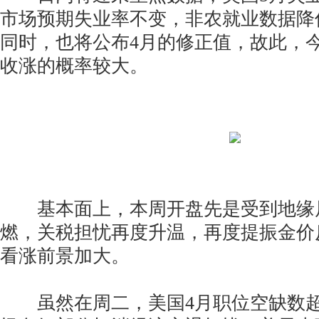
市场预期失业率不变，非农就业数据降
同时，也将公布4月的修正值，故此，
收涨的概率较大。
基本面上，本周开盘先是受到地缘
燃，关税担忧再度升温，再度提振金价
看涨前景加大。
虽然在周二，美国4月职位空缺数超