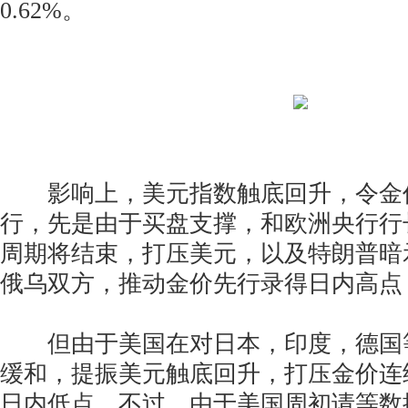
0.62%。
影响上，美元指数触底回升，令金
行，先是由于买盘支撑，和欧洲央行行
周期将结束，打压美元，以及特朗普暗
俄乌双方，推动金价先行录得日内高点
但由于美国在对日本，印度，德国
缓和，提振美元触底回升，打压金价连
日内低点。不过，由于美国周初请等数