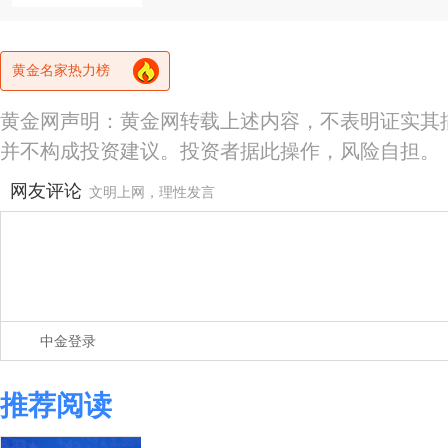
黄金名家热力榜
黄金网声明：黄金网转载上述内容，不表明证实其
并不构成投资建议。投资者据此操作，风险自担。
网友评论
文明上网，理性发言
中金登录
推荐阅读