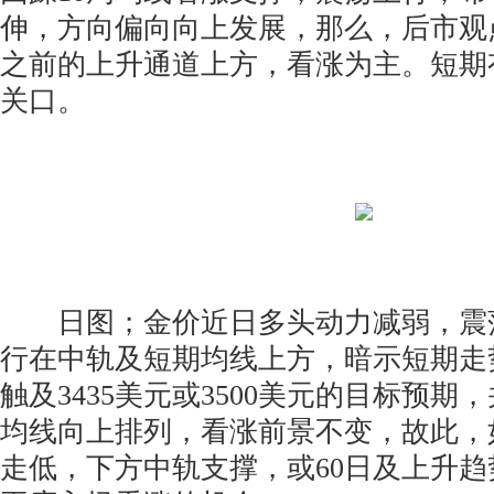
伸，方向偏向向上发展，那么，后市观
之前的上升通道上方，看涨为主。短期有
关口。
日图；金价近日多头动力减弱，震
行在中轨及短期均线上方，暗示短期走
触及3435美元或3500美元的目标预
均线向上排列，看涨前景不变，故此，
走低，下方中轨支撑，或60日及上升