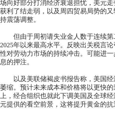
场向好部分打消经济衰退担忧，美元走
获利了结走弱，以及周四贸易局势的又
持震荡调整。
但由于周初请失业金人数于连续第
2025年以来最高水平。反映出关税言
性对劳动力市场的持续冲击。可能进一
息的押注。
以及美联储褐皮书报告称，美国经
萎缩。预计未来成本和价格将以更快的
上，经合组织也就此下调美国及全球经
元提供的看空前景，这将提升黄金的抗