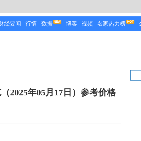
财经要闻
行情
数据
博客
视频
名家热力榜
2025年05月17日）参考价格