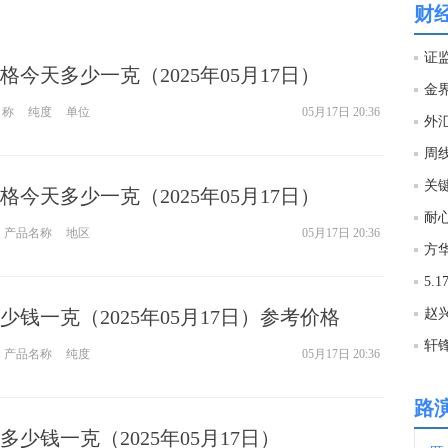
财
22:4
证
今天多少一克（2025年05月17日）
金
22:2
名称
纯度
单位
05月17日 20:36
外
周
22:1
关
今天多少一克（2025年05月17日）
耐
产品名称
地区
05月17日 20:36
21:5
方
21:5
钱一克（2025年05月17日）参考价格
轩
产品名称
纯度
05月17日 20:36
21:4
路
21:1
少钱一克（2025年05月17日）