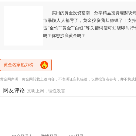
实用的黄金投资指南，分享精品投资理财诀
市暴跌人人都亏了，黄金投资我却赚钱了！支持
击“金饰”“黄金”“白银”等关键词便可知晓即时
吗？你想抄底黄金吗？
黄金名家热力榜
黄金网声明：黄金网转载上述内容，不表明证实其描述，仅供投资者参考，并不构成
网友评论
文明上网，理性发言