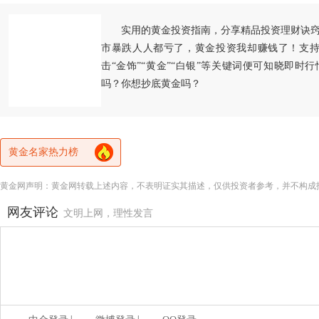
实用的黄金投资指南，分享精品投资理财诀
市暴跌人人都亏了，黄金投资我却赚钱了！支持
击“金饰”“黄金”“白银”等关键词便可知晓即时
吗？你想抄底黄金吗？
黄金名家热力榜
黄金网声明：黄金网转载上述内容，不表明证实其描述，仅供投资者参考，并不构成
网友评论
文明上网，理性发言