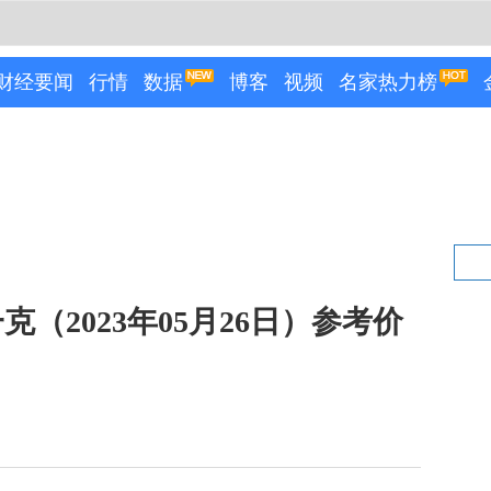
财经要闻
行情
数据
博客
视频
名家热力榜
（2023年05月26日）参考价