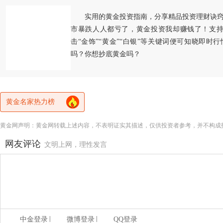
实用的黄金投资指南，分享精品投资理财诀
市暴跌人人都亏了，黄金投资我却赚钱了！支持
击“金饰”“黄金”“白银”等关键词便可知晓即时
吗？你想抄底黄金吗？
黄金名家热力榜
黄金网声明：黄金网转载上述内容，不表明证实其描述，仅供投资者参考，并不构成
网友评论
文明上网，理性发言
|
|
中金登录
微博登录
QQ登录