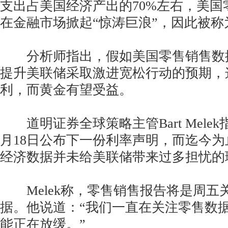
支出占美国经济产出的70%左右，美国
在金融市场掀起“惊涛巨浪”，因此被称
分析师指出，假如美国零售销售数
提升美联储采取激进宽松行动的预期，
利，而黄金有望受益。
道明证券全球策略主管Bart Mele
月18日公布下一份利率声明，而迄今
经济数据并未给美联储带来过多担忧的
Melek称，零售销售报告将是周五
据。他说道：“我们一直在关注零售数
能正在放缓。”