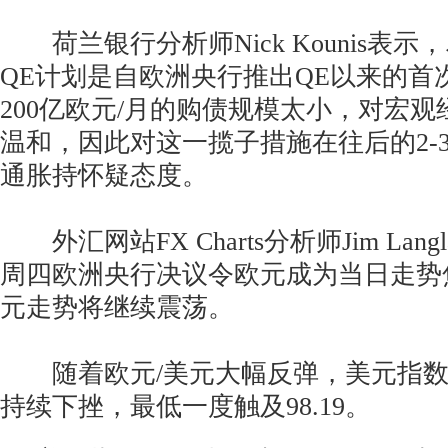
荷兰银行分析师Nick Kounis表示
QE计划是自欧洲央行推出QE以来的首
200亿欧元/月的购债规模太小，对宏
温和，因此对这一揽子措施在往后的2-
通胀持怀疑态度。
外汇网站FX Charts分析师Jim Lang
周四欧洲央行决议令欧元成为当日走势
元走势将继续震荡。
随着欧元/美元大幅反弹，美元指数隔夜
持续下挫，最低一度触及98.19。