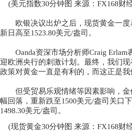
(美元指数30分钟图 来源：FX168财经
欧银决议出炉之后，现货黄金一度暴
新日高至1523.80美元/盎司。
Oanda资深市场分析师Craig Erl
迎欧洲央行的刺激计划。最终，我们现
政策对黄金一直是有利的，而这正是我
但受贸易乐观情绪等因素影响，金
幅回落，重新跌至1500美元/盎司关口
1498.30美元/盎司。
(现货黄金30分钟图 来源：FX168财经