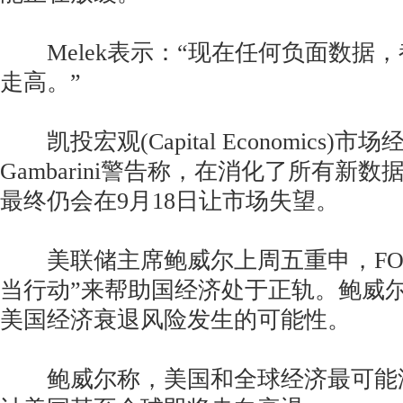
Melek表示：“现在任何负面数据
走高。”
凯投宏观(Capital Economics)市场
Gambarini警告称，在消化了所有新
最终仍会在9月18日让市场失望。
美联储主席鲍威尔上周五重申，FOM
当行动”来帮助国经济处于正轨。鲍威
美国经济衰退风险发生的可能性。
鲍威尔称，美国和全球经济最可能