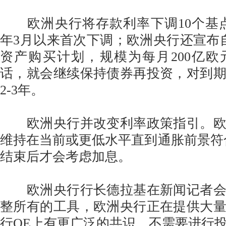
欧洲央行将存款利率下调10个基点至-0
年3月以来首次下调；欧洲央行还宣布自
资产购买计划，规模为每月200亿
话，就会继续保持债券再投资，对到
2-3年。
欧洲央行并改变利率政策指引。欧
维持在当前或更低水平直到通胀前景符
结束后才会考虑加息。
欧洲央行行长德拉基在新闻记者会
整所有的工具，欧洲央行正在提供大
行QE上有更广泛的共识，不需要进行