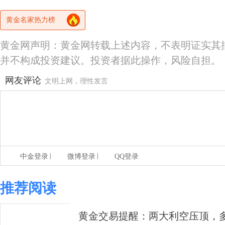
黄金名家热力榜
黄金网声明：黄金网转载上述内容，不表明证实其
并不构成投资建议。投资者据此操作，风险自担。
网友评论
文明上网，理性发言
|
|
中金登录
微博登录
QQ登录
推荐阅读
黄金交易提醒：两大利空压顶，多