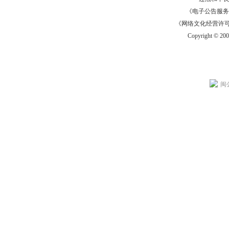
《电子公告服务许可证
《网络文化经营许可证》
Copyright © 20
闽公