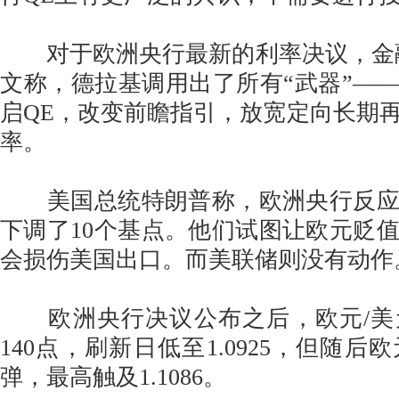
对于欧洲央行最新的利率决议，金融博客Z
文称，德拉基调用出了所有“武器”—
启QE，改变前瞻指引，放宽定向长期
率。
美国总统特朗普称，欧洲央行反应
下调了10个基点。他们试图让欧元贬
会损伤美国出口。而美联储则没有动作
欧洲央行决议公布之后，欧元/美
140点，刷新日低至1.0925，但随后
弹，最高触及1.1086。