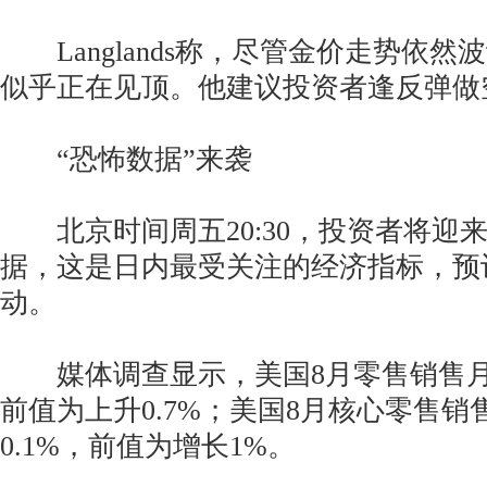
Langlands称，尽管金价走势依然
似乎正在见顶。他建议投资者逢反弹做
“恐怖数据”来袭
北京时间周五20:30，投资者将迎
据，这是日内最受关注的经济指标，预
动。
媒体调查显示，美国8月零售销售月率
前值为上升0.7%；美国8月核心零售销
0.1%，前值为增长1%。