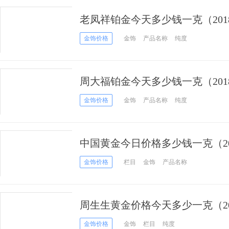
老凤祥铂金今天多少钱一克（2018
金饰价格
金饰
产品名称
纯度
周大福铂金今天多少钱一克（2018
金饰价格
金饰
产品名称
纯度
中国黄金今日价格多少钱一克（201
金饰价格
栏目
金饰
产品名称
周生生黄金价格今天多少一克（201
金饰价格
金饰
栏目
纯度