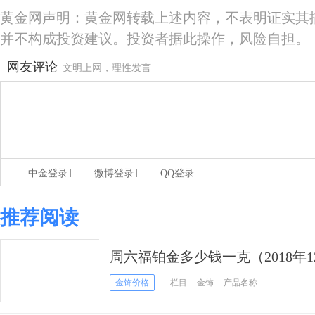
黄金网声明：黄金网转载上述内容，不表明证实其
并不构成投资建议。投资者据此操作，风险自担。
网友评论
文明上网，理性发言
|
|
中金登录
微博登录
QQ登录
推荐阅读
周六福铂金多少钱一克（2018年1
金饰价格
栏目
金饰
产品名称