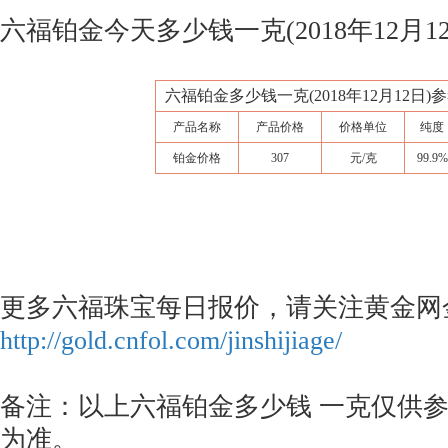
六福铂金今天多少钱一克(2018年12月1
六福铂金多少钱一克(2018年12月12日)
产品名称
产品价格
价格单位
纯度
铂金价格
307
元/克
99.9%
更多六福珠宝每日报价，请关注黄金网
http://gold.cnfol.com/jinshijiage/
备注：以上六福铂金多少钱 一克仅供
为准。