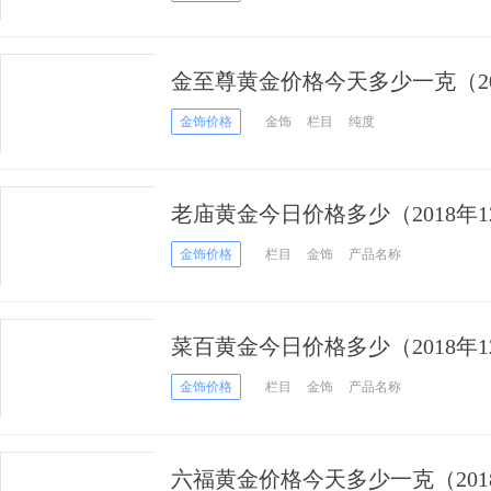
金至尊黄金价格今天多少一克（201
金饰价格
金饰
栏目
纯度
老庙黄金今日价格多少（2018年1
金饰价格
栏目
金饰
产品名称
菜百黄金今日价格多少（2018年1
金饰价格
栏目
金饰
产品名称
六福黄金价格今天多少一克（2018