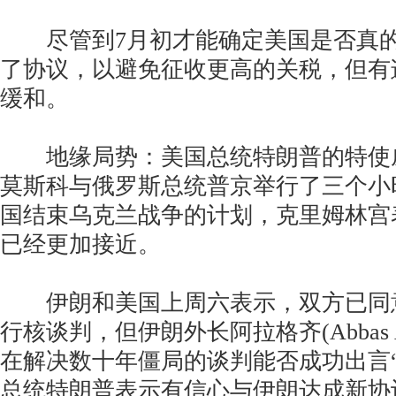
尽管到7月初才能确定美国是否真的
了协议，以避免征收更高的关税，但有
缓和。
地缘局势：美国总统特朗普的特使
莫斯科与俄罗斯总统普京举行了三个小
国结束乌克兰战争的计划，克里姆林宫
已经更加接近。
伊朗和美国上周六表示，双方已同
行核谈判，但伊朗外长阿拉格齐(Abbas A
在解决数十年僵局的谈判能否成功出言
总统特朗普表示有信心与伊朗达成新协