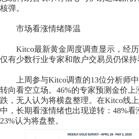
核弹。
市场看涨情绪降温
Kitco最新黄金周度调查显示，经
仅有少数行业专家和散户交易员仍保持
上周参与Kitco调查的13位分析师
转向看空立场。46%的专家预测金价上
跌，无人认为将横盘整理。在Kitco线上
中，长期看涨情绪也出现逆转：48%看
23%认为将盘整。