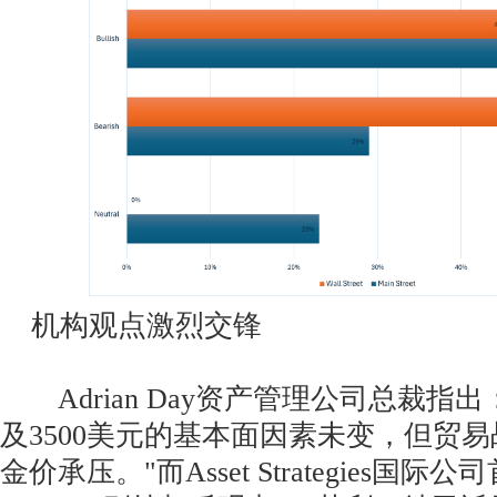
机构观点激烈交锋
Adrian Day资产管理公司总裁指
及3500美元的基本面因素未变，但贸
金价承压。"而Asset Strategies国际公