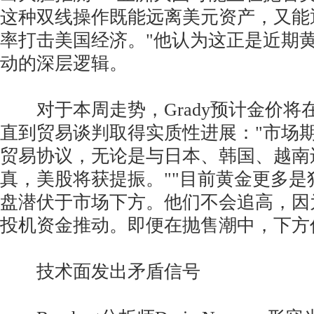
这种双线操作既能远离美元资产，又能
率打击美国经济。"他认为这正是近期
动的深层逻辑。
对于本周走势，Grady预计金价将
直到贸易谈判取得实质性进展："市场
贸易协议，无论是与日本、韩国、越南
真，美股将获提振。""目前黄金更多是
盘潜伏于市场下方。他们不会追高，因
投机资金推动。即便在抛售潮中，下方
技术面发出矛盾信号