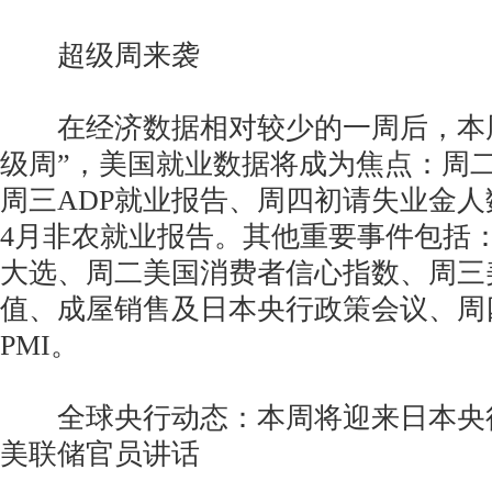
超级周来袭
在经济数据相对较少的一周后，本周
级周”，美国就业数据将成为焦点：周二J
周三ADP就业报告、周四初请失业金
4月非农就业报告。其他重要事件包括
大选、周二美国消费者信心指数、周三
值、成屋销售及日本央行政策会议、周四
PMI。
全球央行动态：本周将迎来日本央
美联储官员讲话