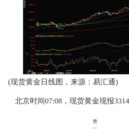
(现货黄金日线图，来源：易汇通)
北京时间07:08，现货黄金现报3314
赞
1人