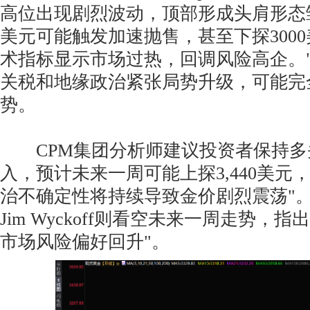
高位出现剧烈波动，顶部形成头肩形态雏
美元可能触发加速抛售，甚至下探300
术指标显示市场过热，回调风险高企。
关税和地缘政治紧张局势升级，可能完
势。
CPM集团分析师建议投资者保持多
入，预计未来一周可能上探3,440美元
治不确定性将持续导致金价剧烈震荡"。K
Jim Wyckoff则看空未来一周走势，
市场风险偏好回升"。