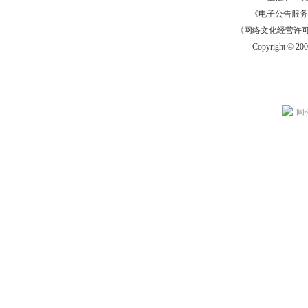
《电子公告服务许可证
《网络文化经营许可证》
Copyright © 20
闽公