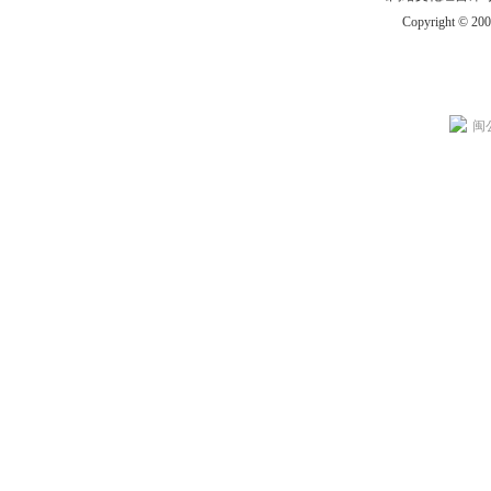
Copyright © 20
闽公