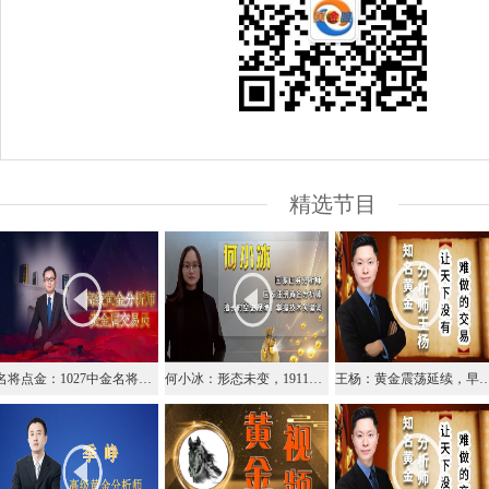
精选节目
名将点金：1027中金名将在线视频直播黄金外汇原油
何小冰：形态未变，1911继续作为分界线
王杨：黄金震荡延续，早盘190