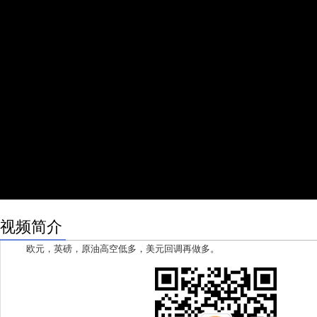
视频简介
欧元，英磅，原油高空低多，美元回调再做多。