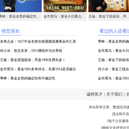
季峥：黄金走势的确定性和不确定性
金市黑马：黄金今日重点看1890支撑能否守住？
王杨：黄金下跌延续，早盘190
猜您喜欢
看过的人还看
名将点金：1027中金名将在线视频直播黄金外汇原
季峥：黄金走势的确
油
何小冰：形态未变，1911继续作为分界线
金市黑马：黄金今日
王杨：黄金震荡延续，早盘1900支撑先多！
王杨：黄金下跌延续
金市黑马：黄金1901多单持仓，先看1914是否破位
何小冰：黄金三线合一
季峥：黄金走势的确定性和不确定性
金市黑马：黄金190
诚聘英才
|
关于我们
|
本站所有文章、数据仅供
违法和不
《电子公告服务许可证
《网络文化经营许可证》