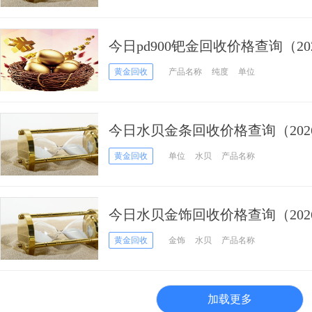
今日pd900钯金回收价格查询（202
黄金回收
产品名称
纯度
单位
今日水贝金条回收价格查询（2026
黄金回收
单位
水贝
产品名称
今日水贝金饰回收价格查询（2026
黄金回收
金饰
水贝
产品名称
加载更多