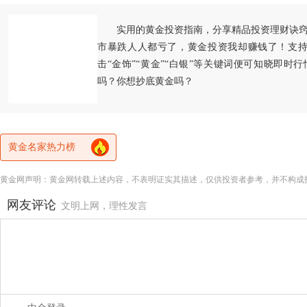
实用的黄金投资指南，分享精品投资理财诀
市暴跌人人都亏了，黄金投资我却赚钱了！支持
击“金饰”“黄金”“白银”等关键词便可知晓即时
吗？你想抄底黄金吗？
黄金名家热力榜
黄金网声明：黄金网转载上述内容，不表明证实其描述，仅供投资者参考，并不构成
网友评论
文明上网，理性发言