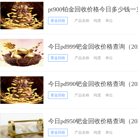
pt900铂金回收价格今日多少钱一克
黄金回收
产品名称
纯度
单位
今日pd999钯金回收价格查询（202
黄金回收
产品名称
纯度
单位
今日pd990钯金回收价格查询（202
黄金回收
产品名称
纯度
单位
今日pd950钯金回收价格查询（202
黄金回收
产品名称
纯度
单位