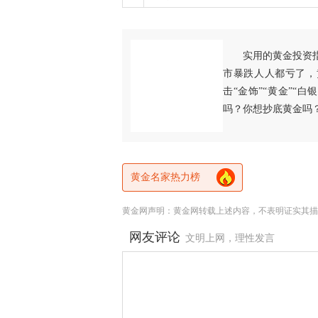
实用的黄金投资
市暴跌人人都亏了，
击“金饰”“黄金”“
吗？你想抄底黄金吗
黄金名家热力榜
黄金网声明：黄金网转载上述内容，不表明证实其描
网友评论
文明上网，理性发言