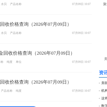
水贝
产品名称
07月09日 10:07
聚
收价格查询（2026年07月09日）
水贝
产品名称
07月09日 10:07
金回收价格查询（2026年07月09日）
名称
纯度
单位
07月09日 10:07
资讯
收价格查询（2026年07月09日）
产品名称
纯度
07月09日 10:07
数