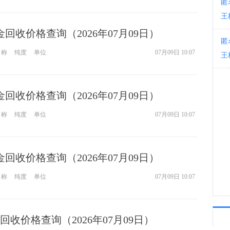
匿
王
03:1
钯金回收价格查询（2026年07月09日）
匿
名称
纯度
单位
07月09日 10:07
王
钯金回收价格查询（2026年07月09日）
名称
纯度
单位
07月09日 10:07
钯金回收价格查询（2026年07月09日）
名称
纯度
单位
07月09日 10:07
收价格查询（2026年07月09日）