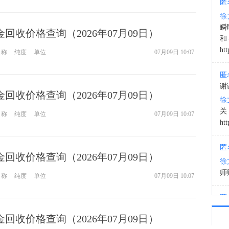
匿
徐
19:0
瞬
钯金回收价格查询（2026年07月09日）
和
htt
名称
纯度
单位
07月09日 10:07
匿
谢
钯金回收价格查询（2026年07月09日）
徐
名称
纯度
单位
07月09日 10:07
htt
匿
钯金回收价格查询（2026年07月09日）
徐
师财
名称
纯度
单位
07月09日 10:07
匿
以
钯金回收价格查询（2026年07月09日）
徐