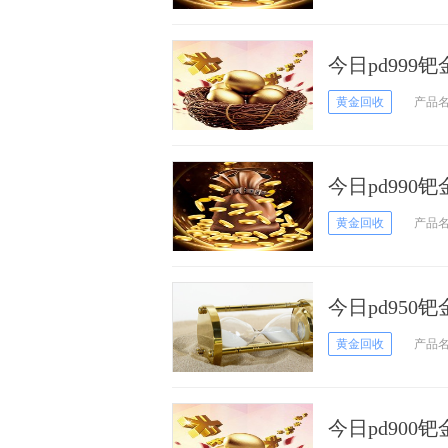
今日pd999
黄金回收
产品
今日pd990
黄金回收
产品
今日pd950
黄金回收
产品
今日pd900