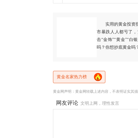
实用的黄金投资
市暴跌人人都亏了，
击“金饰”“黄金”“
吗？你想抄底黄金吗
黄金名家热力榜
黄金网声明：黄金网转载上述内容，不表明证实其描
网友评论
文明上网，理性发言