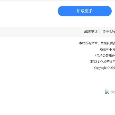
加载更多
诚聘英才
|
关于我
本站所有文章、数据仅供
违法和不
《电子公告服务许可证
《网络文化经营许可证》
Copyright © 20
闽公