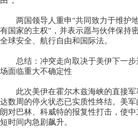
由"。
两国领导人重申"共同致力于维护地
有国家的主权"，并表示愿与伙伴保持
全球安全、航行自由和国际法。
总结：冲突走向取决于美伊下一步
场面临重大不确定性
此次美伊在霍尔木兹海峡的直接军
达数周的停火状态已实质性终结。美军
朗对巴林、科威特的报复性打击，使中
短时间内急剧飙升。