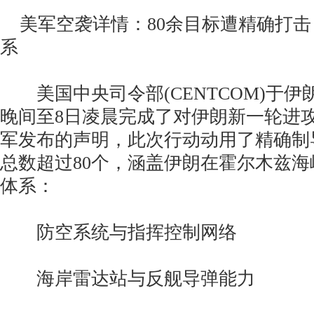
美军空袭详情：80余目标遭精确打击
系
美国中央司令部(CENTCOM)于伊
晚间至8日凌晨完成了对伊朗新一轮进
军发布的声明，此次行动动用了精确制
总数超过80个，涵盖伊朗在霍尔木兹
体系：
防空系统与指挥控制网络
海岸雷达站与反舰导弹能力