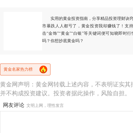
实用的黄金投资指南，分享精品投资理财诀
市暴跌人人都亏了，黄金投资我却赚钱了！支持
击“金饰”“黄金”“白银”等关键词便可知晓即时
吗？你想抄底黄金吗？
黄金名家热力榜
黄金网声明：黄金网转载上述内容，不表明证实其
并不构成投资建议。投资者据此操作，风险自担。
网友评论
文明上网，理性发言