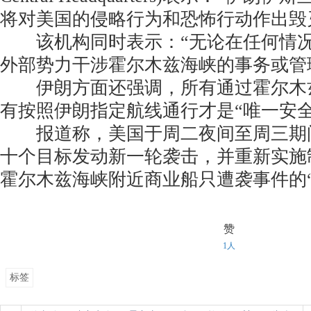
将对美国的侵略行为和恐怖行动作出毁
该机构同时表示：“无论在任何情况
外部势力干涉霍尔木兹海峡的事务或管
伊朗方面还强调，所有通过霍尔木
有按照伊朗指定航线通行才是“唯一安全
报道称，美国于周二夜间至周三期
十个目标发动新一轮袭击，并重新实施
霍尔木兹海峡附近商业船只遭袭事件的“
赞
1人
标签