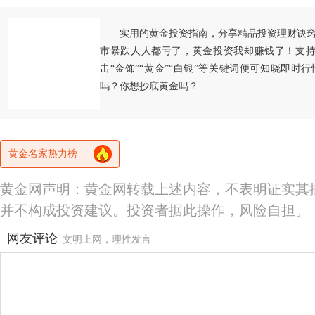
实用的黄金投资指南，分享精品投资理财诀
市暴跌人人都亏了，黄金投资我却赚钱了！支持
击“金饰”“黄金”“白银”等关键词便可知晓即时
吗？你想抄底黄金吗？
黄金名家热力榜
黄金网声明：黄金网转载上述内容，不表明证实其
并不构成投资建议。投资者据此操作，风险自担。
网友评论
文明上网，理性发言