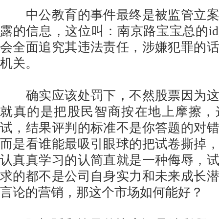
中公教育的事件最终是被监管立案
露的信息，这位叫：南京路宝宝总的i
会全面追究其违法责任，涉嫌犯罪的
机关。
确实应该处罚下，不然股票因为这
就真的是把股民智商按在地上摩擦，
试，结果评判的标准不是你答题的对
而是看谁能最吸引眼球的把试卷撕掉
认真真学习的认简直就是一种侮辱，
求的都不是公司自身实力和未来成长
言论的营销，那这个市场如何能好？