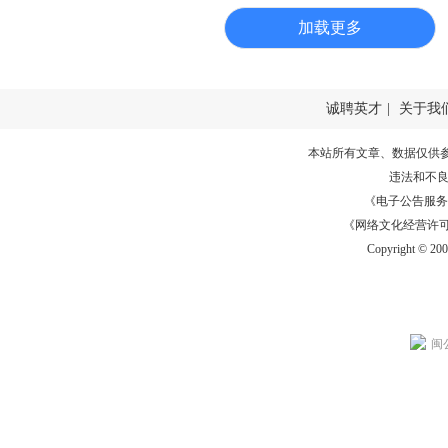
加载更多
诚聘英才
|
关于我
本站所有文章、数据仅供
违法和不
《电子公告服务许可证
《网络文化经营许可证》
Copyright © 20
闽公