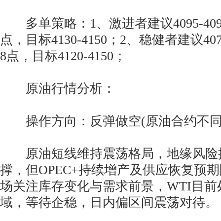
多单策略：1、激进者建议4095-40
点，目标4130-4150；2、稳健者建议40
8点，目标4120-4150；
原油行情分析：
操作方向：反弹做空(原油合约不同
原油短线维持震荡格局，地缘风险
撑，但OPEC+持续增产及供应恢复预
场关注库存变化与需求前景，WTI目前
域，等待企稳，日内偏区间震荡对待。