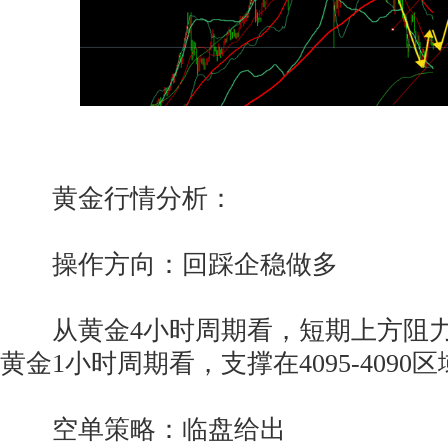
黄金行情分析：
操作方向：回踩企稳做多
从黄金4小时周期看，短期上方阻力在41
黄金1小时周期看，支撑在4095-4090
空单策略：临盘给出