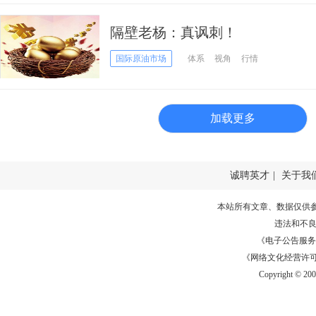
隔壁老杨：真讽刺！
国际原油市场
体系
视角
行情
加载更多
诚聘英才
|
关于我
本站所有文章、数据仅供
违法和不
《电子公告服务许可证
《网络文化经营许可证》
Copyright © 20