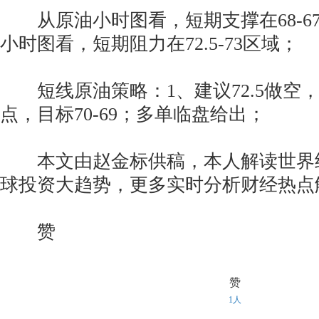
从原油小时图看，短期支撑在68-67
小时图看，短期阻力在72.5-73区域；
短线原油策略：1、建议72.5做空，
点，目标70-69；多单临盘给出；
本文由赵金标供稿，本人解读世界
球投资大趋势，更多实时分析财经热点
赞
赞
1人