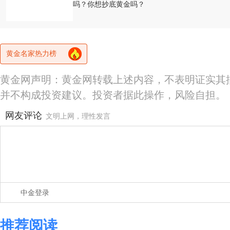
吗？你想抄底黄金吗？
黄金名家热力榜
黄金网声明：黄金网转载上述内容，不表明证实其
并不构成投资建议。投资者据此操作，风险自担。
网友评论
文明上网，理性发言
中金登录
推荐阅读