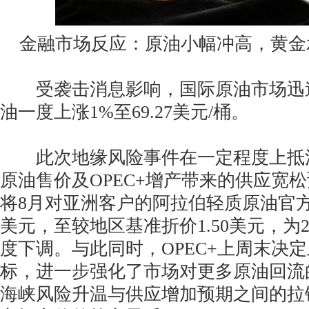
金融市场反应：原油小幅冲高，黄金
受袭击消息影响，国际原油市场迅
油一度上涨1%至69.27美元/桶。
此次地缘风险事件在一定程度上抵
原油售价及OPEC+增产带来的供应宽
将8月对亚洲客户的阿拉伯轻质原油官方
美元，至较地区基准折价1.50美元，为2
度下调。与此同时，OPEC+上周末决
标，进一步强化了市场对更多原油回流
海峡风险升温与供应增加预期之间的拉