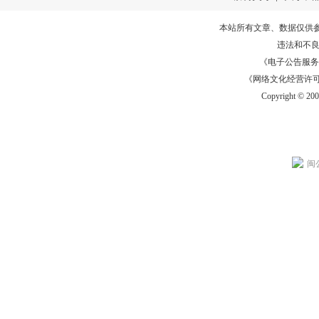
本站所有文章、数据仅供
违法和不
《电子公告服务许可证
《网络文化经营许可证》
Copyright © 20
闽公