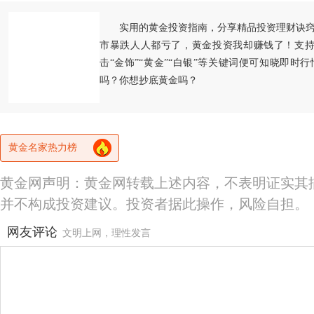
实用的黄金投资指南，分享精品投资理财诀
市暴跌人人都亏了，黄金投资我却赚钱了！支持
击“金饰”“黄金”“白银”等关键词便可知晓即时
吗？你想抄底黄金吗？
黄金名家热力榜
黄金网声明：黄金网转载上述内容，不表明证实其
并不构成投资建议。投资者据此操作，风险自担。
网友评论
文明上网，理性发言