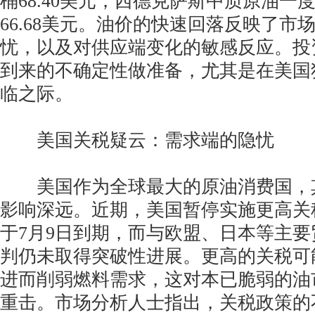
桶68.40美元；西德克萨斯中质原油一度
66.68美元。油价的快速回落反映了市
忧，以及对供应端变化的敏感反应。投
到来的不确定性做准备，尤其是在美国
临之际。
美国关税疑云：需求端的隐忧
美国作为全球最大的原油消费国，
影响深远。近期，美国暂停实施更高关
于7月9日到期，而与欧盟、日本等主
判仍未取得突破性进展。更高的关税可
进而削弱燃料需求，这对本已脆弱的油
重击。市场分析人士指出，关税政策的