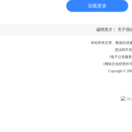
加载更多
诚聘英才
|
关于我
本站所有文章、数据仅供
违法和不
《电子公告服务许可证
《网络文化经营许可证》
Copyright © 20
闽公