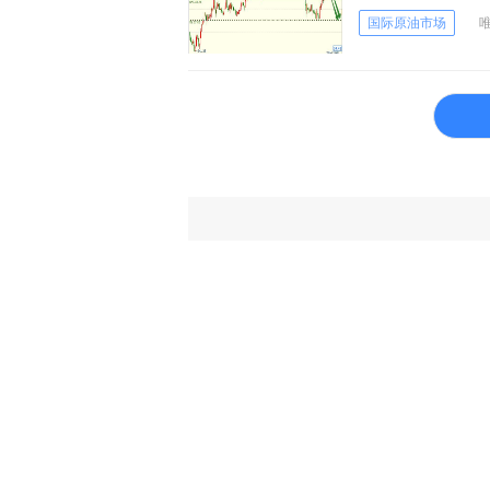
国际原油市场