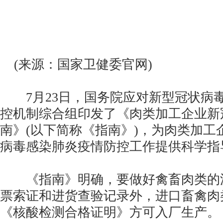
(来源：国家卫健委官网)
7月23日，国务院应对新型冠状病
控机制综合组印发了《肉类加工企业新
南》(以下简称《指南》)，为肉类加工
病毒感染肺炎疫情防控工作提供科学指
《指南》明确，要做好禽畜肉类的
票索证和进货查验记录外，进口畜禽肉
《核酸检测合格证明》方可入厂生产。