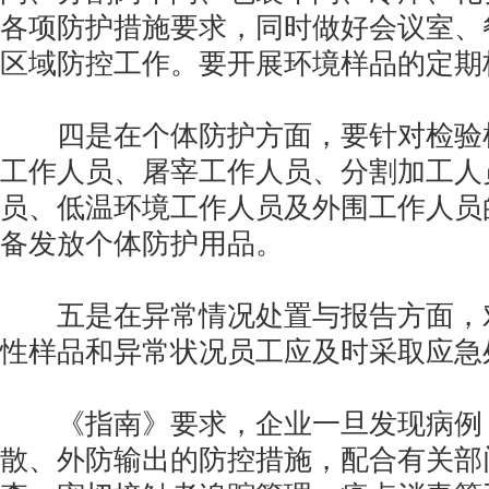
各项防护措施要求，同时做好会议室、
区域防控工作。要开展环境样品的定期
四是在个体防护方面，要针对检验
工作人员、屠宰工作人员、分割加工人
员、低温环境工作人员及外围工作人员
备发放个体防护用品。
五是在异常情况处置与报告方面，
性样品和异常状况员工应及时采取应急
《指南》要求，企业一旦发现病例
散、外防输出的防控措施，配合有关部