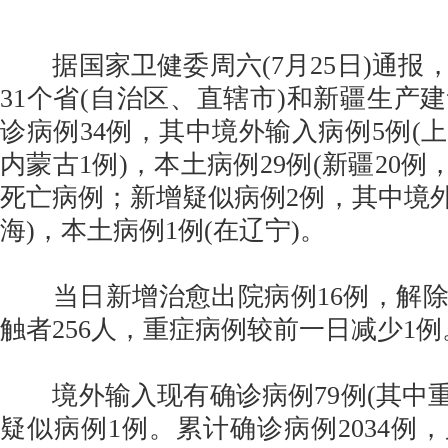
据国家卫健委周六(7月25日)通报，7
31个省(自治区、直辖市)和新疆生产
诊病例34例，其中境外输入病例5例(上
内蒙古1例)，本土病例29例(新疆20例
死亡病例；新增疑似病例2例，其中境外
海)，本土病例1例(在辽宁)。
当日新增治愈出院病例16例，解除
触者256人，重症病例较前一日减少1例
境外输入现有确诊病例79例(其中重
疑似病例1例。累计确诊病例2034例