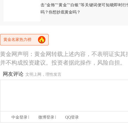
击“金饰”“黄金”“白银”等关键词便可知晓即时
吗？你想抄底黄金吗？
黄金名家热力榜
黄金网声明：黄金网转载上述内容，不表明证实其
并不构成投资建议。投资者据此操作，风险自担。
网友评论
文明上网，理性发言
|
|
中金登录
微博登录
QQ登录