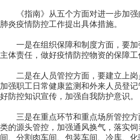
《指南》从五个方面对进一步加强
肺炎疫情防控工作提出具体措施。
一是在组织保障和制度方面，要加
主体责任，做好疫情防控物资的保障工
二是在人员管控方面，要建立上岗
加强职工日常健康监测和外来人员登记
好防控知识宣传，加强自我防护意识。
三是在重点环节和重点场所管控方
类的源头管控，加强通风换气，落实饲
间、分割肉车间、包装车间、冷库、化