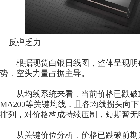
反弹乏力
根据现货白银日线图，整体呈现明
势，空头力量占据主导。
从均线系统来看，当前价格已跌破MA
MA200等关键均线，且各均线拐头向
排列，对价格构成持续压制，短期暂无
从关键价位分析，价格已跌破前期