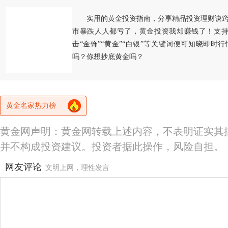
实用的黄金投资指南，分享精品投资理财诀
市暴跌人人都亏了，黄金投资我却赚钱了！支持
击“金饰”“黄金”“白银”等关键词便可知晓即时
吗？你想抄底黄金吗？
黄金名家热力榜
黄金网声明：黄金网转载上述内容，不表明证实其
并不构成投资建议。投资者据此操作，风险自担。
网友评论
文明上网，理性发言