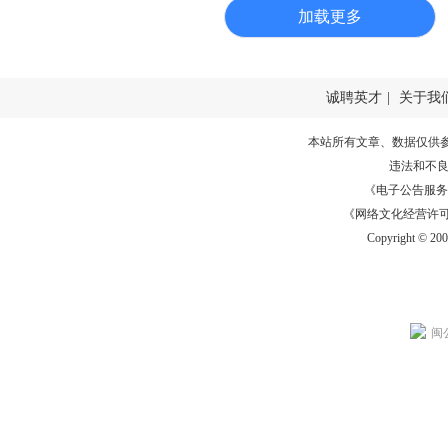
加载更多
诚聘英才
|
关于我
本站所有文章、数据仅供
违法和不
《电子公告服务许可证
《网络文化经营许可证》
Copyright © 20
闽公