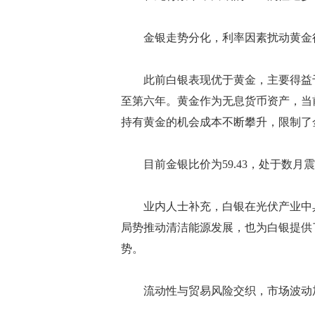
金银走势分化，利率因素扰动黄金
此前白银表现优于黄金，主要得益于
至第六年。黄金作为无息货币资产，当
持有黄金的机会成本不断攀升，限制了
目前金银比价为59.43，处于数月
业内人士补充，白银在光伏产业中具
局势推动清洁能源发展，也为白银提供
势。
流动性与贸易风险交织，市场波动