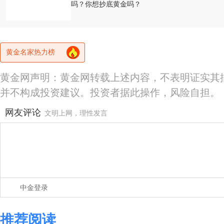
吗？你想抄底黄金吗？
黄金名家热力榜
黄金网声明：黄金网转载上述内容，不表明证实其
并不构成投资建议。投资者据此操作，风险自担。
网友评论
文明上网，理性发言
中金登录
推荐阅读