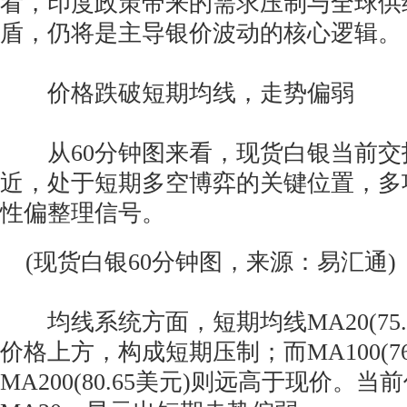
看，印度政策带来的需求压制与全球供
盾，仍将是主导银价波动的核心逻辑。
价格跌破短期均线，走势偏弱
从60分钟图来看，现货白银当前交投于
近，处于短期多空博弈的关键位置，多
性偏整理信号。
(现货白银60分钟图，来源：易汇通)
均线系统方面，短期均线MA20(75.
价格上方，构成短期压制；而MA100(76
MA200(80.65美元)则远高于现价。