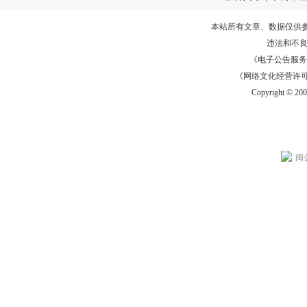
本站所有文章、数据仅供
违法和不
《电子公告服务许可证
《网络文化经营许可证》
Copyright © 20
闽公