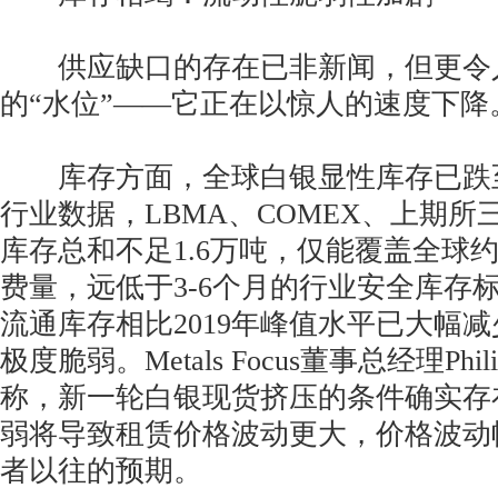
供应缺口的存在已非新闻，但更令
的“水位”——它正在以惊人的速度下降
库存方面，全球白银显性库存已跌
行业数据，LBMA、COMEX、上期
库存总和不足1.6万吨，仅能覆盖全球约
费量，远低于3-6个月的行业安全库存标
流通库存相比2019年峰值水平已大幅减
极度脆弱。Metals Focus董事总经理Phil
称，新一轮白银现货挤压的条件确实存
弱将导致租赁价格波动更大，价格波动
者以往的预期。