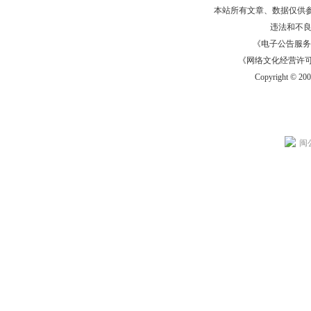
本站所有文章、数据仅供
违法和不
《电子公告服务许可证
《网络文化经营许可证》
Copyright © 20
闽公