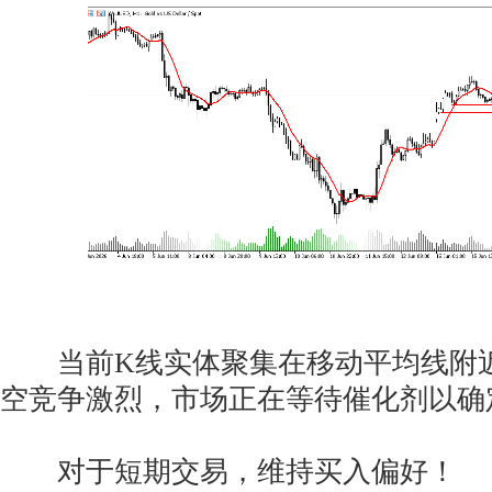
当前K线实体聚集在移动平均线附近
空竞争激烈，市场正在等待催化剂以确
对于短期交易，维持买入偏好！