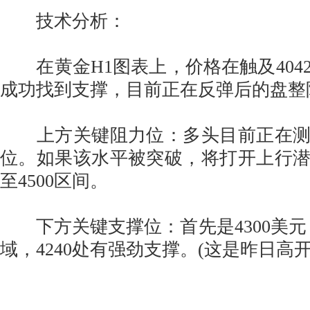
技术分析：
在黄金H1图表上，价格在触及404
成功找到支撑，目前正在反弹后的盘整
上方关键阻力位：多头目前正在测试
位。如果该水平被突破，将打开上行潜力
至4500区间。
下方关键支撑位：首先是4300美元，其
域，4240处有强劲支撑。(这是昨日高