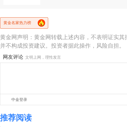
黄金名家热力榜
黄金网声明：黄金网转载上述内容，不表明证实其
并不构成投资建议。投资者据此操作，风险自担。
网友评论
文明上网，理性发言
中金登录
推荐阅读