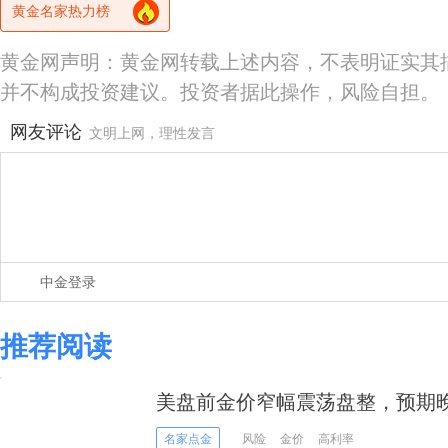
黄金名家热力榜
黄金网声明：黄金网转载上述内容，不表明证实其
并不构成投资建议。投资者据此操作，风险自担。
网友评论
文明上网，理性发言
中金登录
推荐阅读
美盘前金价窄幅震荡盘整，预期晚
名家点金
风险
金价
高利率