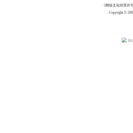
《网络文化经营许可证》
Copyright © 20
闽公