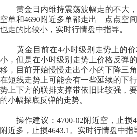
黄金日内维持震荡波幅走的不大，盘
空单和4690附近多单都走出一点点空
也走的比较小，实时行情盘中指导。
黄金目前在4小时级别走势上的价
小，但是在小时级别走势上价格反弹
移，目前开始慢慢走出个小的下降三
在短线走势上可能会有一些延续的下
势上下方的联排支撑带依旧比较强，
的小幅探底反弹的走势。
操作建议：4700-02附近空，止损4710
附近多，止损4643.1。实时行情盘中指