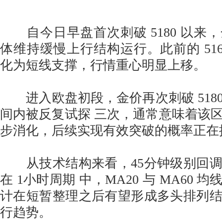
自今日早盘首次刺破 5180 以来
体维持缓慢上行结构运行。此前的 516
化为短线支撑，行情重心明显上移。
进入欧盘初段，金价再次刺破 518
间内被反复试探 三次，通常意味着该
步消化，后续实现有效突破的概率正在
从技术结构来看，45分钟级别回调
在 1小时周期 中，MA20 与 MA60
计在短暂整理之后有望形成多头排列
行趋势。