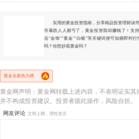
实用的黄金投资指南，分享精品投资理财诀
市暴跌人人都亏了，黄金投资我却赚钱了！支持
击“金饰”“黄金”“白银”等关键词便可知晓即时
吗？你想抄底黄金吗？
黄金名家热力榜
黄金网声明：黄金网转载上述内容，不表明证实其
并不构成投资建议。投资者据此操作，风险自担。
网友评论
文明上网，理性发言