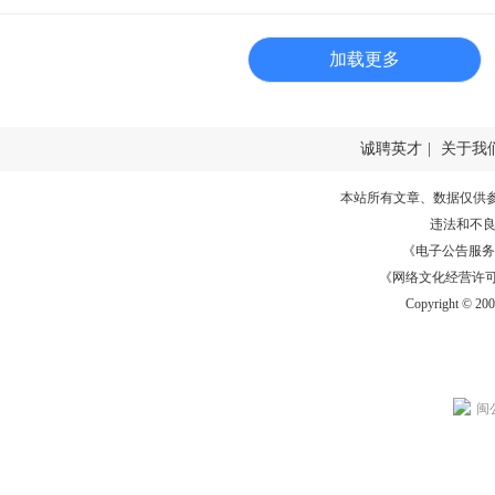
加载更多
诚聘英才
|
关于我
本站所有文章、数据仅供
违法和不
《电子公告服务许可证
《网络文化经营许可证》
Copyright © 20
闽公