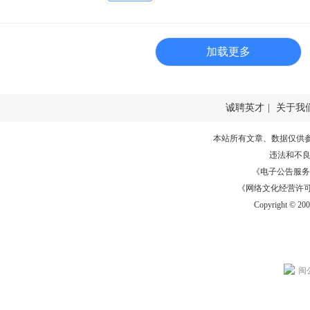
加载更多
诚聘英才
|
关于我
本站所有文章、数据仅供
违法和不
《电子公告服务许可证
《网络文化经营许可证》
Copyright © 20
闽公