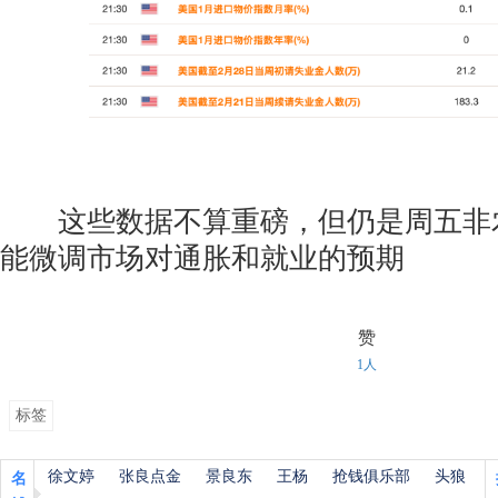
这些数据不算重磅，但仍是周五非
能微调市场对通胀和就业的预期
赞
1人
标签
徐文婷
张良点金
景良东
王杨
抢钱俱乐部
头狼
名