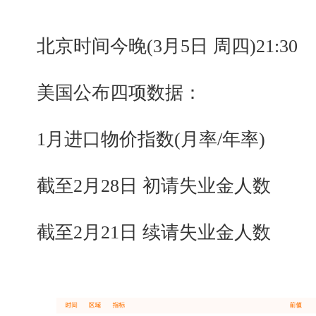
北京时间今晚(3月5日 周四)21:30
美国公布四项数据：
1月进口物价指数(月率/年率)
截至2月28日 初请失业金人数
截至2月21日 续请失业金人数