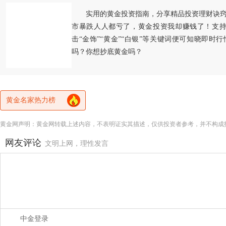
实用的黄金投资指南，分享精品投资理财诀
市暴跌人人都亏了，黄金投资我却赚钱了！支持
击“金饰”“黄金”“白银”等关键词便可知晓即时
吗？你想抄底黄金吗？
黄金名家热力榜
黄金网声明：黄金网转载上述内容，不表明证实其描述，仅供投资者参考，并不构成
网友评论
文明上网，理性发言
中金登录