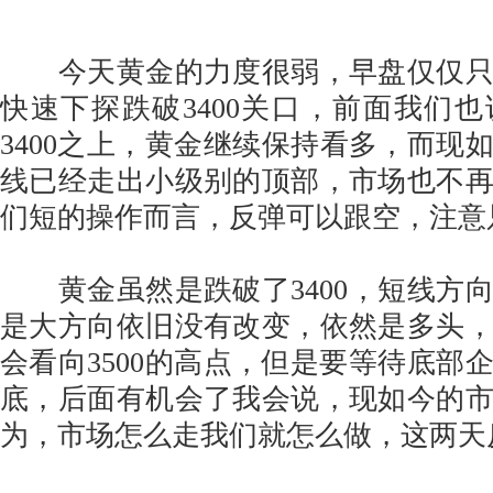
今天黄金的力度很弱，早盘仅仅只
快速下探跌破3400关口，前面我们
3400之上，黄金继续保持看多，而现如
线已经走出小级别的顶部，市场也不
们短的操作而言，反弹可以跟空，注意
黄金虽然是跌破了3400，短线方
是大方向依旧没有改变，依然是多头
会看向3500的高点，但是要等待底部
底，后面有机会了我会说，现如今的
为，市场怎么走我们就怎么做，这两天