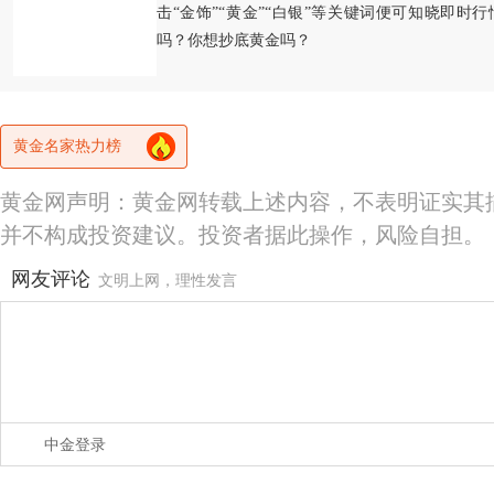
击“金饰”“黄金”“白银”等关键词便可知晓即时
吗？你想抄底黄金吗？
黄金名家热力榜
黄金网声明：黄金网转载上述内容，不表明证实其
并不构成投资建议。投资者据此操作，风险自担。
网友评论
文明上网，理性发言
中金登录