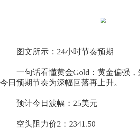
图文所示：24小时节奏预期
一句话看懂黄金Gold：黄金偏强，
今日预期节奏为深幅回落再上升。
预计今日波幅：25美元
空头阻力价2：2341.50