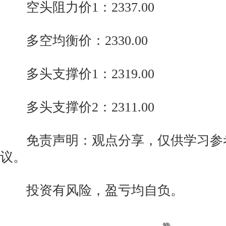
空头阻力价1：2337.00
多空均衡价：2330.00
多头支撑价1：2319.00
多头支撑价2：2311.00
免责声明：观点分享，仅供学习参
议。
投资有风险，盈亏均自负。