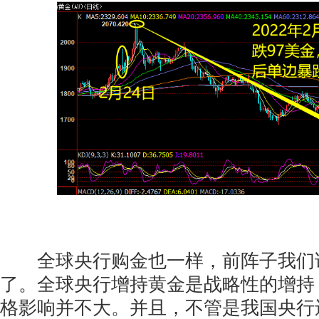
全球央行购金也一样，前阵子我们
了。全球央行增持黄金是战略性的增持
格影响并不大。并且，不管是我国央行