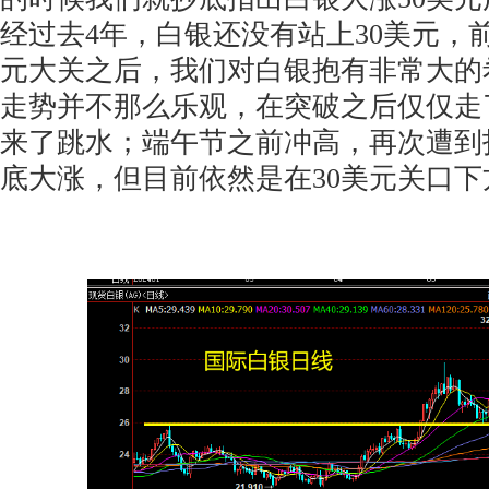
经过去4年，白银还没有站上30美元，
元大关之后，我们对白银抱有非常大的
走势并不那么乐观，在突破之后仅仅走
来了跳水；端午节之前冲高，再次遭到
底大涨，但目前依然是在30美元关口下