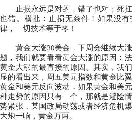
止损永远是对的，错了也对；死扛
也错。横批：止损无条件！如果没有
律，一切技术等于零！
黄金大涨30美金，下周会继续大涨
题，我们就要看看黄金大涨的原因：
黄金大涨的最直接的原因。其实，我
显的看出来，周五美元指数和黄金比
黄金和美元反向波动，如果黄金和美
种走势的原因只有一个，那就是避险
势紧张，某国政局动荡或者经济危机
大炮一响，黄金万两。