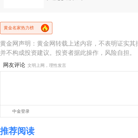
黄金名家热力榜
黄金网声明：黄金网转载上述内容，不表明证实其
并不构成投资建议。投资者据此操作，风险自担。
网友评论
文明上网，理性发言
中金登录
推荐阅读