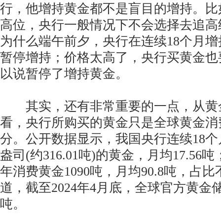
行，他增持黄金都不是盲目的增持。比
高位，央行一般情况下不会选择去追高
为什么端午前夕，央行在连续18个月
暂停增持；价格太高了，央行买黄金也
以说暂停了增持黄金。
其实，还有非常重要的一点，从黄
看，央行所购买的黄金只是全球黄金消
分。公开数据显示，我国央行连续18个月
盎司(约316.01吨)的黄金，月均17.56
年消费黄金1090吨，月均90.8吨，占比
道，截至2024年4月底，全球官方黄金储备
吨。