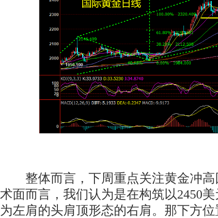
整体而言，下周重点关注黄金冲高
术面而言，我们认为是在构筑以2450美
为左肩的头肩顶形态的右肩。那下方位