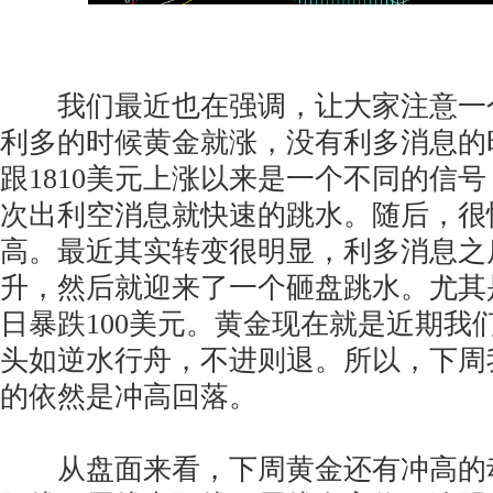
我们最近也在强调，让大家注意一
利多的时候黄金就涨，没有利多消息的
跟1810美元上涨以来是一个不同的信
次出利空消息就快速的跳水。随后，很
高。最近其实转变很明显，利多消息之
升，然后就迎来了一个砸盘跳水。尤其
日暴跌100美元。黄金现在就是近期我
头如逆水行舟，不进则退。所以，下周
的依然是冲高回落。
从盘面来看，下周黄金还有冲高的