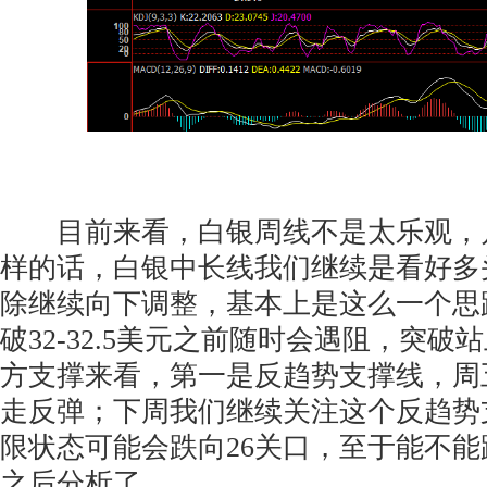
目前来看，白银周线不是太乐观，
样的话，白银中长线我们继续是看好多
除继续向下调整，基本上是这么一个思
破32-32.5美元之前随时会遇阻，突
方支撑来看，第一是反趋势支撑线，周
走反弹；下周我们继续关注这个反趋势
限状态可能会跌向26关口，至于能不能
之后分析了。