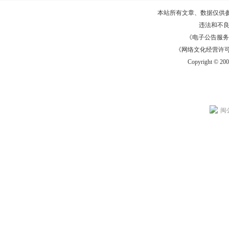
本站所有文章、数据仅供
违法和不
《电子公告服务许可证
《网络文化经营许可证》
Copyright © 20
闽公