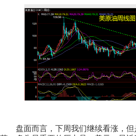
盘面而言，下周我们继续看涨，但