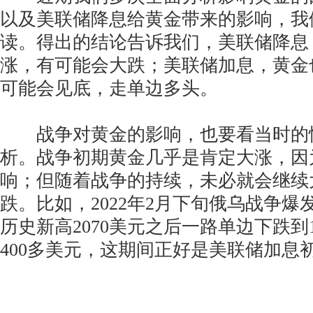
以及美联储降息给黄金带来的影响，我
读。得出的结论告诉我们，美联储降息
涨，有可能会大跌；美联储加息，黄金
可能会见底，走单边多头。
战争对黄金的影响，也要看当时的
析。战争初期黄金几乎是肯定大涨，因
响；但随着战争的持续，未必就会继续
跌。比如，2022年2月下旬俄乌战争爆
历史新高2070美元之后一路单边下跌到1
400多美元，这期间正好是美联储加息