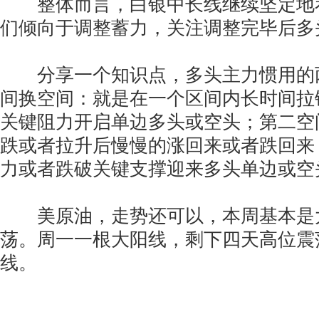
整体而言，白银中长线继续坚定地
们倾向于调整蓄力，关注调整完毕后多
分享一个知识点，多头主力惯用的
间换空间：就是在一个区间内长时间拉
关键阻力开启单边多头或空头；第二空
跌或者拉升后慢慢的涨回来或者跌回来
力或者跌破关键支撑迎来多头单边或空
美原油，走势还可以，本周基本是
荡。周一一根大阳线，剩下四天高位震
线。