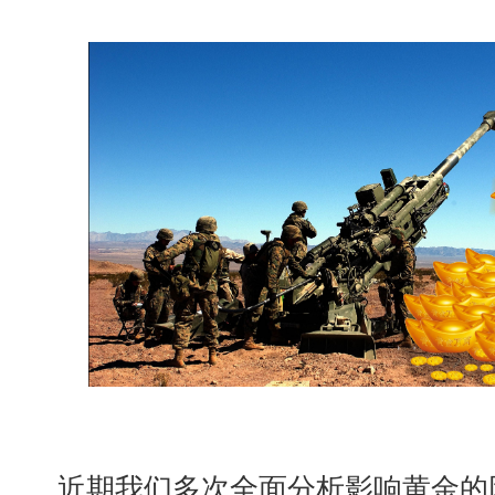
近期我们多次全面分析影响黄金的